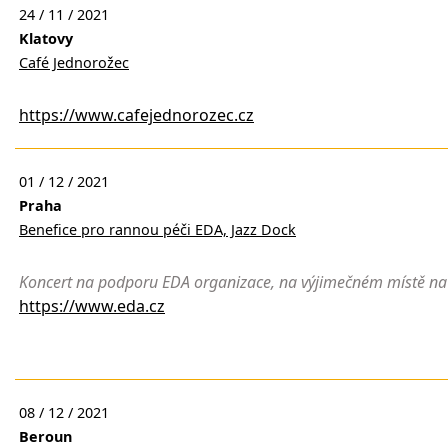
24 / 11 / 2021
Klatovy
Café Jednorožec
https://www.cafejednorozec.cz
01 / 12 / 2021
Praha
Benefice pro rannou péči EDA, Jazz Dock
Koncert na podporu EDA organizace, na výjimečném místě na 
https://www.eda.cz
08 / 12 / 2021
Beroun