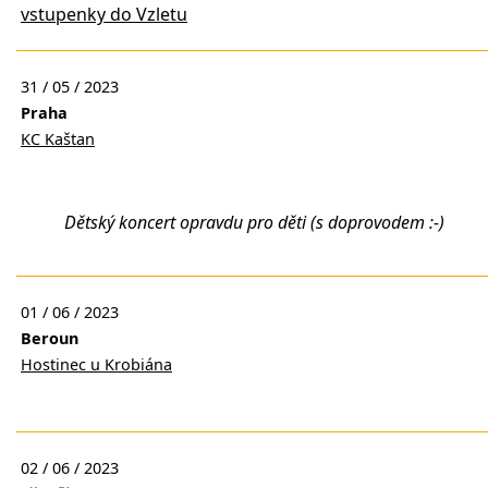
vstupenky do Vzletu
31 / 05 / 2023
Praha
KC Kaštan
Dětský koncert opravdu pro děti (s doprovodem :-)
01 / 06 / 2023
Beroun
Hostinec u Krobiána
02 / 06 / 2023