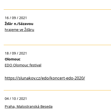
16 / 09 / 2021
Žďár n./Sázavou
hrajeme ve Žďáru
18 / 09 / 2021
Olomouc
EDO Olomouc festival
https://slunakov.cz/edo/koncert-edo-2020/
04 / 10 / 2021
Praha, Malostranská Beseda