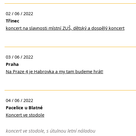
02 / 06 / 2022
Třinec
koncert na slavnosti místní ZUŠ, dětský a dospělý koncert
03 / 06 / 2022
Praha
Na Praze 4 je Habrovka a my tam budeme hrát!
04 / 06 / 2022
Pacelice u Blatné
Koncert ve stodole
koncert ve stodole, s útulnou letní náladou