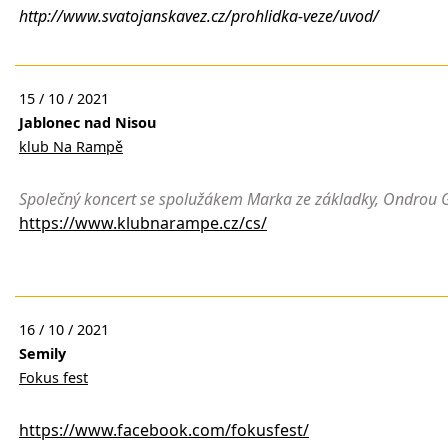
http://www.svatojanskavez.cz/prohlidka-veze/uvod/
15 / 10 / 2021
Jablonec nad Nisou
klub Na Rampě
Společný koncert se spolužákem Marka ze základky, Ondrou 
https://www.klubnarampe.cz/cs/
16 / 10 / 2021
Semily
Fokus fest
https://www.facebook.com/fokusfest/