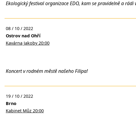
Ekologický festival organizace EDO, kam se pravidelně a rádi 
08 / 10 / 2022
Ostrov nad Ohří
Kavárna Jakoby 20:00
Koncert v rodném městě našeho Filipa!
19 / 10 / 2022
Brno
Kabinet Můz 20:00