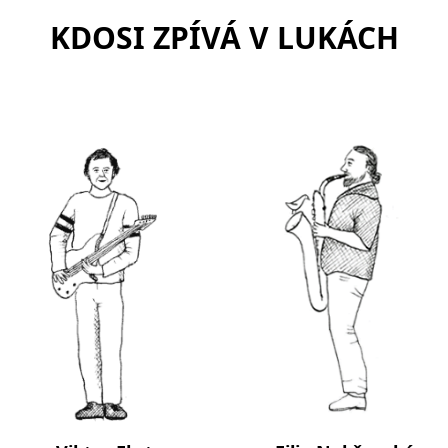
KDOSI ZPÍVÁ V LUKÁCH