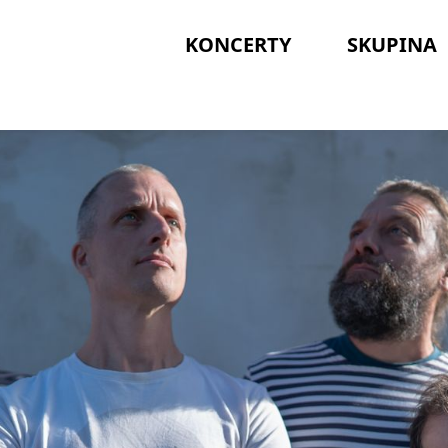
KONCERTY
SKUPINA