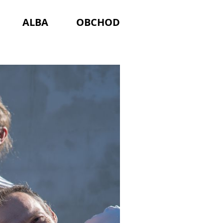
ALBA
OBCHOD