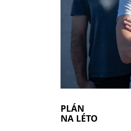
PLÁN
NA LÉTO